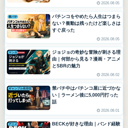
2026.08.05
パチンコをやめたら人生はつまら
禁パチ
ない？衝動は残ったけど楽しさは
すぐ戻った
2026.08.05
ジョジョの奇妙な冒険が刺さる理
マンガ
由｜何部から見る？漫画・アニメ
とSBRの魅力
2026.08.02
禁パチ中はパチンコ屋に近づかな
ギャンブル依存症
い｜ラーメン後に5,000円打った
話
2026.08.01
BECKが好きな理由｜バンド経験
アニメ