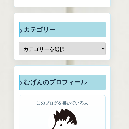
カテゴリー
むげんのプロフィール
このブログを書いている人