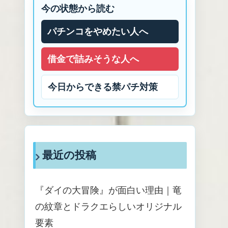
今の状態から読む
パチンコをやめたい人へ
借金で詰みそうな人へ
今日からできる禁パチ対策
最近の投稿
『ダイの大冒険』が面白い理由｜竜
の紋章とドラクエらしいオリジナル
要素