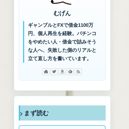
むげん
ギャンブルとFXで借金1100万
円、個人再生を経験。パチンコ
をやめたい人・借金で詰みそう
な人へ、失敗した側のリアルと
立て直し方を書いています。
まず読む