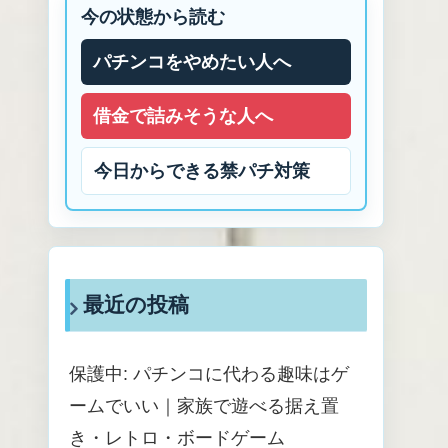
今の状態から読む
パチンコをやめたい人へ
借金で詰みそうな人へ
今日からできる禁パチ対策
最近の投稿
保護中: パチンコに代わる趣味はゲ
ームでいい｜家族で遊べる据え置
き・レトロ・ボードゲーム