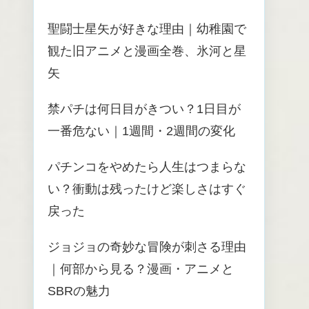
聖闘士星矢が好きな理由｜幼稚園で
観た旧アニメと漫画全巻、氷河と星
矢
禁パチは何日目がきつい？1日目が
一番危ない｜1週間・2週間の変化
パチンコをやめたら人生はつまらな
い？衝動は残ったけど楽しさはすぐ
戻った
ジョジョの奇妙な冒険が刺さる理由
｜何部から見る？漫画・アニメと
SBRの魅力