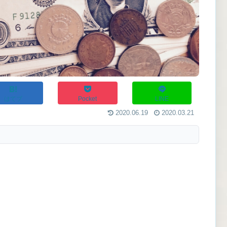
はてブ
Pocket
LINE
2020.06.19
2020.03.21