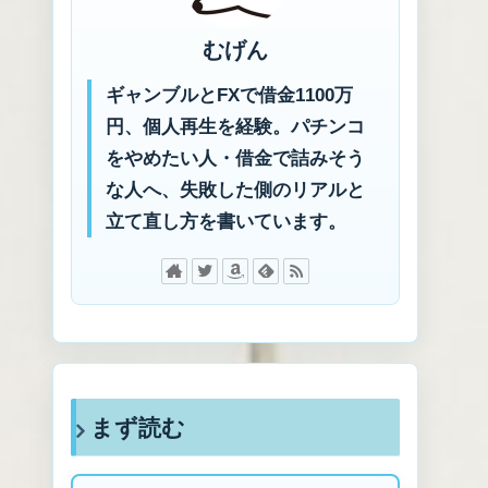
むげん
ギャンブルとFXで借金1100万
円、個人再生を経験。パチンコ
をやめたい人・借金で詰みそう
な人へ、失敗した側のリアルと
立て直し方を書いています。
まず読む