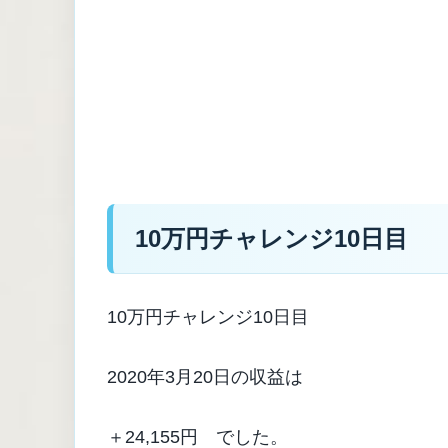
10万円チャレンジ10日目
10万円チャレンジ10日目
2020年3月20日の収益は
＋24,155円 でした。