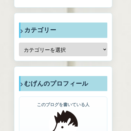
カテゴリー
むげんのプロフィール
このブログを書いている人