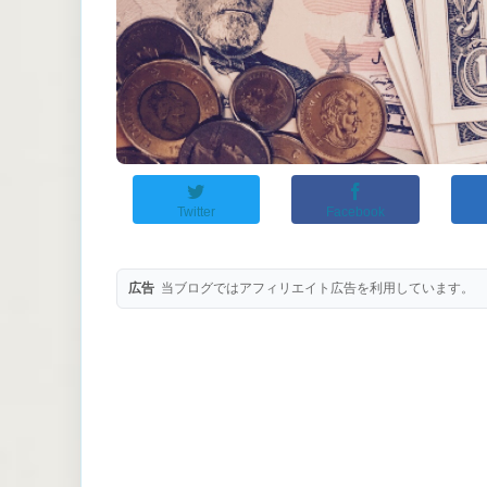
Twitter
Facebook
広告
当ブログではアフィリエイト広告を利用しています。