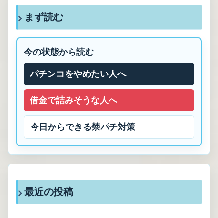
まず読む
今の状態から読む
パチンコをやめたい人へ
借金で詰みそうな人へ
今日からできる禁パチ対策
最近の投稿