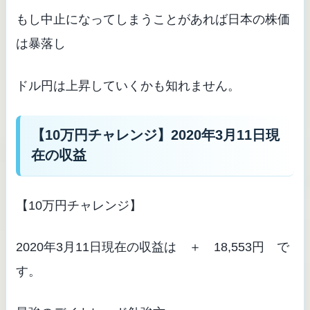
もし中止になってしまうことがあれば日本の株価
は暴落し
ドル円は上昇していくかも知れません。
【10万円チャレンジ】2020年3月11日現
在の収益
【10万円チャレンジ】
2020年3月11日現在の収益は ＋ 18,553円 で
す。