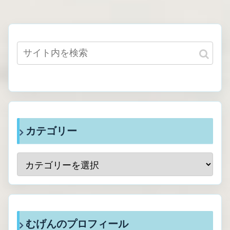
カテゴリー
むげんのプロフィール