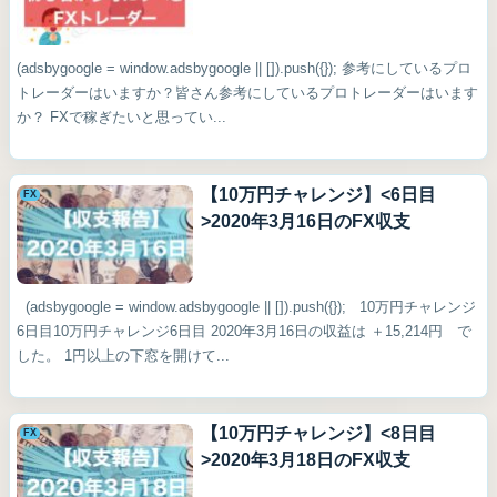
(adsbygoogle = window.adsbygoogle || []).push({}); 参考にしているプロ
トレーダーはいますか？皆さん参考にしているプロトレーダーはいます
か？ FXで稼ぎたいと思ってい...
【10万円チャレンジ】<6日目
FX
>2020年3月16日のFX収支
(adsbygoogle = window.adsbygoogle || []).push({}); 10万円チャレンジ
6日目10万円チャレンジ6日目 2020年3月16日の収益は ＋15,214円 で
した。 1円以上の下窓を開けて...
【10万円チャレンジ】<8日目
FX
>2020年3月18日のFX収支