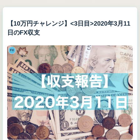
【10万円チャレンジ】<3日目>2020年3月11
日のFX収支
FX