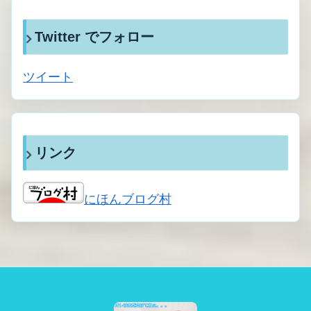
Twitter でフォロー
ツイート
リンク
にほんブログ村