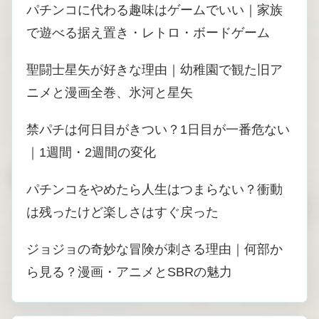
パチンコに代わる趣味はゲームでいい｜家族
で遊べる据え置き・レトロ・ボードゲーム
聖闘士星矢が好きな理由｜幼稚園で観た旧ア
ニメと漫画全巻、氷河と星矢
禁パチは何日目がきつい？1日目が一番危ない
｜1週間・2週間の変化
パチンコをやめたら人生はつまらない？衝動
は残ったけど楽しさはすぐ戻った
ジョジョの奇妙な冒険が刺さる理由｜何部か
ら見る？漫画・アニメとSBRの魅力