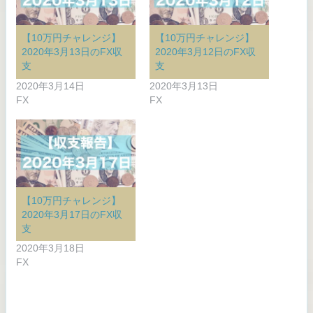
【10万円チャレンジ】
【10万円チャレンジ】
2020年3月13日のFX収
2020年3月12日のFX収
支
支
2020年3月14日
2020年3月13日
FX
FX
【10万円チャレンジ】
2020年3月17日のFX収
支
2020年3月18日
FX