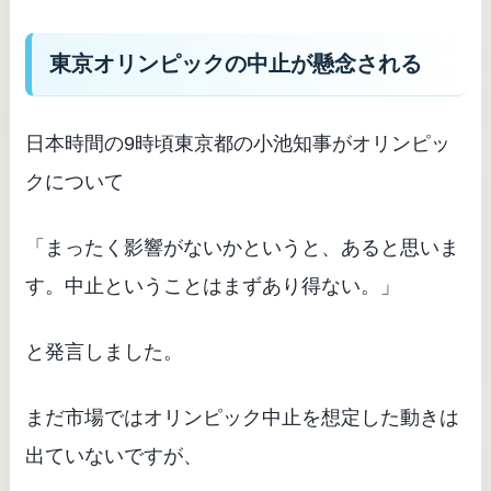
東京オリンピックの中止が懸念される
日本時間の9時頃東京都の小池知事がオリンピッ
クについて
「まったく影響がないかというと、あると思いま
す。中止ということはまずあり得ない。」
と発言しました。
まだ市場ではオリンピック中止を想定した動きは
出ていないですが、