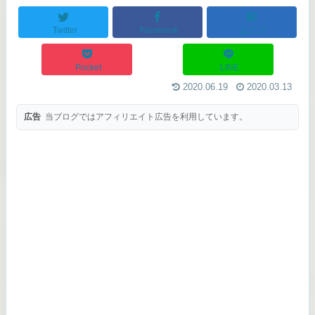
Twitter
Facebook
はてブ
Pocket
LINE
2020.06.19
2020.03.13
広告
当ブログではアフィリエイト広告を利用しています。