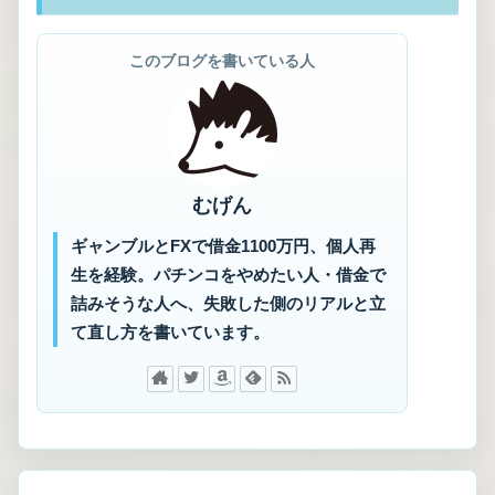
このブログを書いている人
むげん
ギャンブルとFXで借金1100万円、個人再
生を経験。パチンコをやめたい人・借金で
詰みそうな人へ、失敗した側のリアルと立
て直し方を書いています。