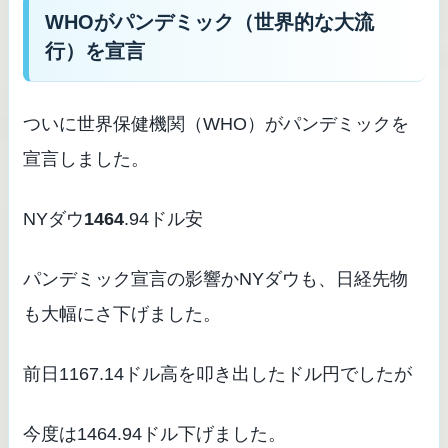
WHOがパンデミック（世界的な大流
行）を宣言
ついに世界保健機関（WHO）がパンデミックを
宣言しました。
NYダウ
1464
.94ドル安
パンデミック宣言の影響かNYダウも、日経先物
も大幅にさ下げました。
前日1167.14ドル高を叩き出したドル円でしたが
今度は1464.94ドル下げました。