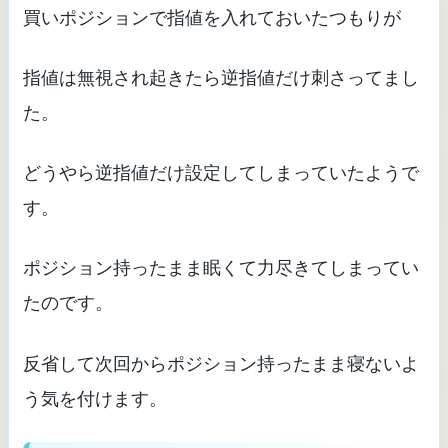
買いポジションで指値を入れておいたつもりが
指値は無視され起きたら逆指値だけ刺さってまし
た。
どうやら逆指値だけ設定してしまっていたようで
す。
ポジション持ったまま眠くて力尽きてしまってい
たのです。
反省して次回からポジション持ったまま寝ないよ
う気を付けます。