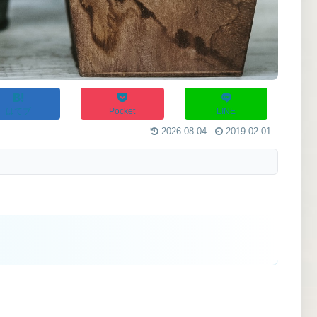
はてブ
Pocket
LINE
2026.08.04
2019.02.01