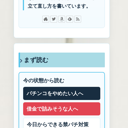
立て直し方を書いています。
まず読む
今の状態から読む
パチンコをやめたい人へ
借金で詰みそうな人へ
今日からできる禁パチ対策