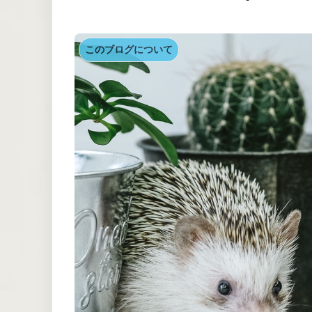
このブログについて