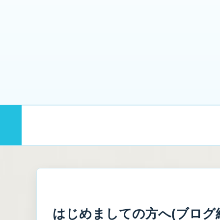
まず読む
むげんのプロフィール｜
はじめましての方へ(ブログ