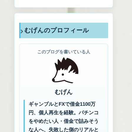
むげんのプロフィール
このブログを書いている人
むげん
ギャンブルとFXで借金1100万
円、個人再生を経験。パチンコ
をやめたい人・借金で詰みそう
な人へ、失敗した側のリアルと