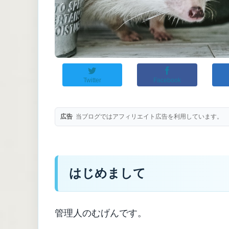
Twitter
Facebook
広告
当ブログではアフィリエイト広告を利用しています。
はじめまして
管理人のむげんです。