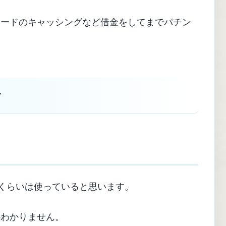
カードのキャッシングなど借金をしてまでパチン
々
円くらいは使っていると思います。
かわかりません。