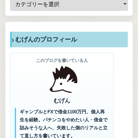
むげんのプロフィール
このブログを書いている人
むげん
ギャンブルとFXで借金1100万円、個人再
生を経験。パチンコをやめたい人・借金で
詰みそうな人へ、失敗した側のリアルと立
て直し方を書いています。