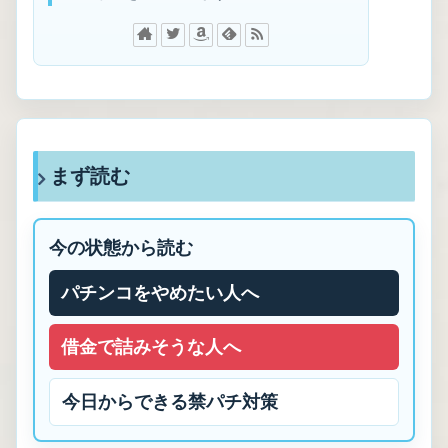
まず読む
今の状態から読む
パチンコをやめたい人へ
借金で詰みそうな人へ
今日からできる禁パチ対策