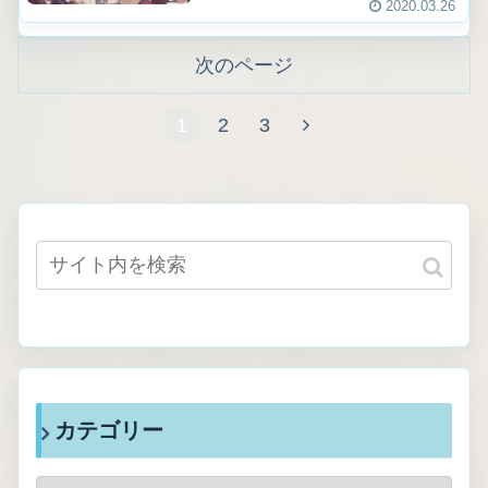
2020.03.26
次のページ
1
2
3
カテゴリー