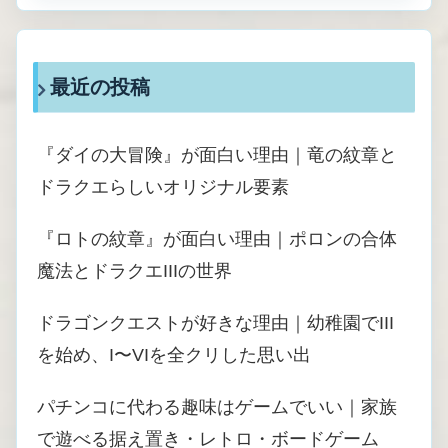
最近の投稿
『ダイの大冒険』が面白い理由｜竜の紋章と
ドラクエらしいオリジナル要素
『ロトの紋章』が面白い理由｜ポロンの合体
魔法とドラクエIIIの世界
ドラゴンクエストが好きな理由｜幼稚園でIII
を始め、I〜VIを全クリした思い出
パチンコに代わる趣味はゲームでいい｜家族
で遊べる据え置き・レトロ・ボードゲーム