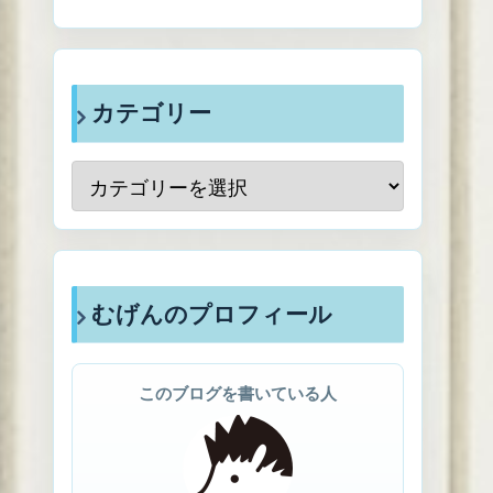
カテゴリー
むげんのプロフィール
このブログを書いている人