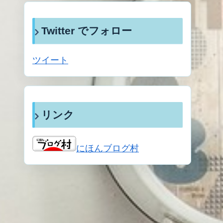
Twitter でフォロー
ツイート
リンク
にほんブログ村