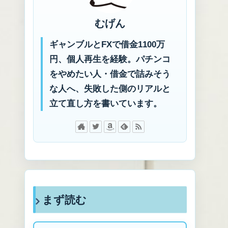
むげん
ギャンブルとFXで借金1100万
円、個人再生を経験。パチンコ
をやめたい人・借金で詰みそう
な人へ、失敗した側のリアルと
立て直し方を書いています。
まず読む