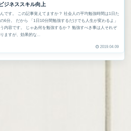
|ビジネススキル向上
んです。 この記事覚えてますか？ 社会人の平均勉強時間は1日た
の6分。 だから 「1日10分間勉強するだけでも人生が変わるよ」
う内容です。 じゃあ何を勉強するか？ 勉強すべき事は人それぞ
りますが、効果的な...
2019.04.09