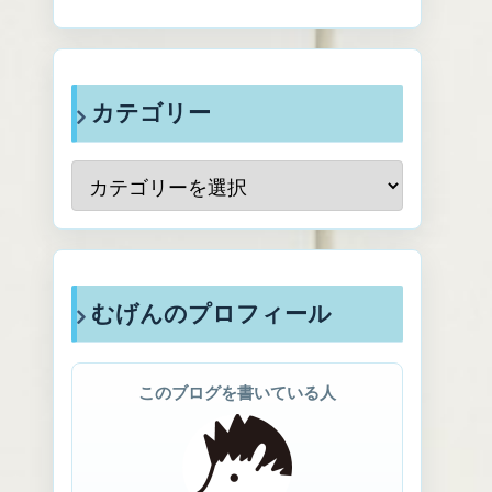
カテゴリー
むげんのプロフィール
このブログを書いている人