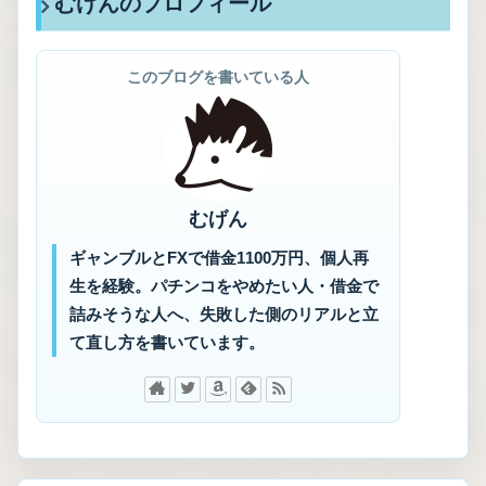
むげんのプロフィール
このブログを書いている人
むげん
ギャンブルとFXで借金1100万円、個人再
生を経験。パチンコをやめたい人・借金で
詰みそうな人へ、失敗した側のリアルと立
て直し方を書いています。