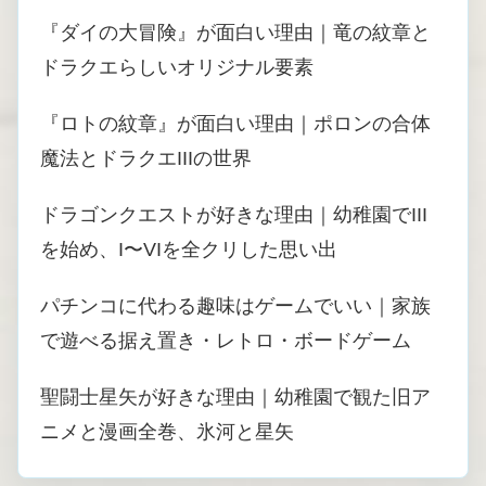
『ダイの大冒険』が面白い理由｜竜の紋章と
ドラクエらしいオリジナル要素
『ロトの紋章』が面白い理由｜ポロンの合体
魔法とドラクエIIIの世界
ドラゴンクエストが好きな理由｜幼稚園でIII
を始め、I〜VIを全クリした思い出
パチンコに代わる趣味はゲームでいい｜家族
で遊べる据え置き・レトロ・ボードゲーム
聖闘士星矢が好きな理由｜幼稚園で観た旧ア
ニメと漫画全巻、氷河と星矢