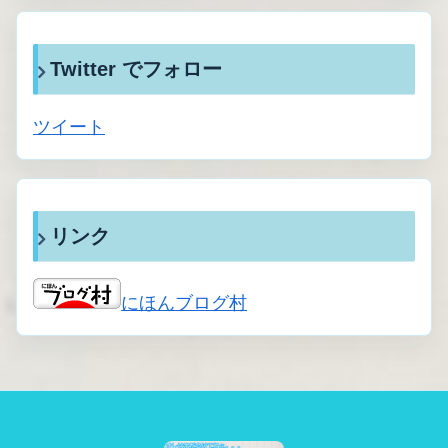
Twitter でフォロー
ツイート
リンク
にほんブログ村