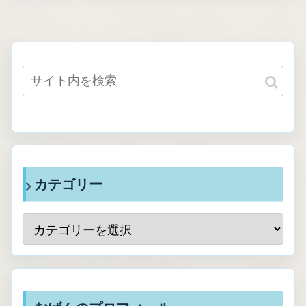
カテゴリー