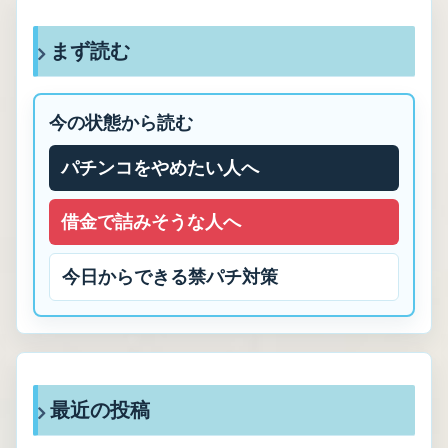
まず読む
今の状態から読む
パチンコをやめたい人へ
借金で詰みそうな人へ
今日からできる禁パチ対策
最近の投稿